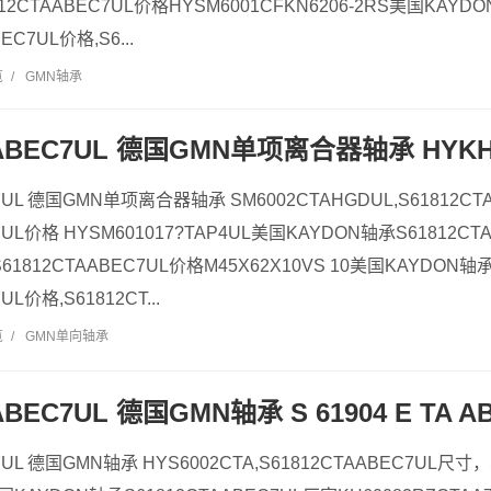
12CTAABEC7UL价格HYSM6001CFKN6206-2RS美国KAYDO
EC7UL价格,S6...
览
/
GMN轴承
AABEC7UL 德国GMN单项离合器轴承 HYKH
C7UL 德国GMN单项离合器轴承 SM6002CTAHGDUL,S61812C
7UL价格 HYSM601017?TAP4UL美国KAYDON轴承S61812CT
1812CTAABEC7UL价格M45X62X10VS 10美国KAYDON轴承
UL价格,S61812CT...
览
/
GMN单向轴承
ABEC7UL 德国GMN轴承 S 61904 E TA A
7UL 德国GMN轴承 HYS6002CTA,S61812CTAABEC7UL尺寸，