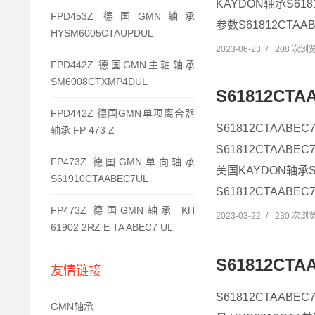
KAYDON轴承S618
FPD453Z 德国GMN轴承
参数S61812CTAAB
HYSM6005CTAUPDUL
2023-06-23
/
208 次浏
FPD442Z 德国GMN主轴轴承
SM6008CTXMP4DUL
S61812CT
FPD442Z 德国GMN单项离合器
S61812CTAABE
轴承 FP 473 Z
S61812CTAABEC
FP473Z 德国GMN单向轴承
美国KAYDON轴承S6
S61910CTAABEC7UL
S61812CTAABEC7
FP473Z 德国GMN轴承 KH
2023-03-22
/
230 次浏
61902 2RZ E TA ABEC7 UL
S61812CTA
友情链接
S61812CTAABEC
GMN轴承