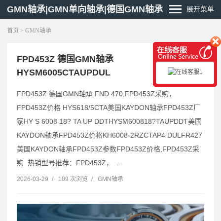
GMN轴承|GMN单向轴承|德国GMN轴承
展开菜单
首页
>
GMN轴承
FPD453Z 德国GMN轴承
HYSM6005CTAUPDUL
FPD453Z 德国GMN轴承 FND 470,FPD453Z采购，
FPD453Z价格 HYS618/5CTA美国KAYDON轴承FPD453Z厂
家HY S 6008 18? TA UP DDTHYSM600818?TAUPDDT美国
KAYDON轴承FPD453Z价格KH6008-2RZCTAP4 DULFR427
美国KAYDON轴承FPD453Z参数FPD453Z价格,FPD453Z采
购 热销型号推荐：FPD453Z， ...
2026-03-29
/
109 次浏览
/
GMN轴承