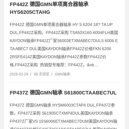
FP442Z 德国GMN单项离合器轴承
HYS6205CTAHG
FP442Z 德国GMN单项离合器轴承 HY S 6204 18? TA UP
DUL,FP442Z采购，FP442Z采购 TSA50X160-6004FLH美国
KAYDON轴承FP442Z厂家S6003ETXMABEC7DULS 6006 E
TA ABEC7 DUL美国KAYDON轴承FP442Z价格FKN 6206
2RSFE414Z美国KAYDON轴承FP442Z参数FP442Z价
格,FP442Z采购 热销型号推荐：FP442Z，&nb...
2026-03-29
/
98 次浏览
/
GMN轴承
FP437Z 德国GMN轴承 S61800CTAABEC7UL
FP437Z 德国GMN轴承 HYSM6003CTAP4 DUL,FP437Z参
数，FP437Z采购 S61905CTXMP4DUL美国KAYDON轴承
FP437Z厂家VS 15S6006ETXMABEC7DUM美国KAYDON轴