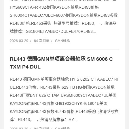
HYS609CTAFR 432美国KAYDON轴承RL453价格
SH6004CTAABEC7ULCF6007美国KAYDON轴承RL453参数
RL453价格,RL453采购 热销型号推荐：RL453， ，热销品
牌推荐：S61804ETAABEC7DULFE470RL453...
2026-03-29
/
84 次浏览
/
GMN轴承
RL443 德国GMN单项离合器轴承 SM 6006 C
TXM P4 DUL
RL443 德国GMN单项离合器轴承 HY S 6202 C TA ABEC7 RI
UL,RL443价格，RL443采购 629 TB HG美国KAYDON轴承
RL443厂家BNT 625 C TAM UPSMI6009CTAABEC7UL美国
KAYDON轴承RL443价格KH61902CHYKH61904E美国
KAYDON轴承RL443参数RL443价格,RL443采购 热销型号推
荐：RL443， ，热销品牌推荐：HY...
2026-03-29
/
94 次浏览
/
GMN轴承