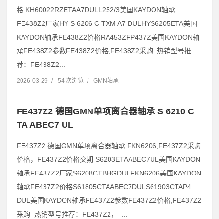
格 KH60022RZETAA7DULL252/3美国KAYDON轴承
FE438Z2厂家HY S 6206 C TXM A7 DULHYS6205ETA美国
KAYDON轴承FE438Z2价格RA453ZFP437Z美国KAYDON轴
承FE438Z2参数FE438Z2价格,FE438Z2采购 热销型号推
荐：FE438Z2...
2026-03-29
/
54 次浏览
/
GMN轴承
FE437Z2 德国GMN单项离合器轴承 S 6210 C
TA ABEC7 UL
FE437Z2 德国GMN单项离合器轴承 FKN6206,FE437Z2采购
价格，FE437Z2价格交期 S6203ETAABEC7UL美国KAYDON
轴承FE437Z2厂家S6208CTBHGDULFKN6206美国KAYDON
轴承FE437Z2价格S61805CTAABEC7DULS61903CTAP4
DUL美国KAYDON轴承FE437Z2参数FE437Z2价格,FE437Z2
采购 热销型号推荐：FE437Z2， ...