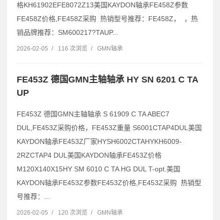
格KH61902EFE8072Z13美国KAYDON轴承FE458Z参数
FE458Z价格,FE458Z采购 热销型号推荐：FE458Z， ，热
销品牌推荐：SM600217?TAUP...
2026-02-05
/
116 次浏览
/
GMN轴承
FE453Z 德国GMN主轴轴承 HY SN 6201 C TA
UP
FE453Z 德国GMN主轴轴承 S 61909 C TA ABEC7
DUL,FE453Z采购价格，FE453Z重量 S6001CTAP4DUL美国
KAYDON轴承FE453Z厂家HYSH6002CTAHYKH6009-
2RZCTAP4 DUL美国KAYDON轴承FE453Z价格
M120X140X15HY SM 6010 C TA HG DUL T-opt.美国
KAYDON轴承FE453Z参数FE453Z价格,FE453Z采购 热销型
号推荐：...
2026-02-05
/
120 次浏览
/
GMN轴承