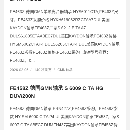
FE463Z 德国GMN单项离合器轴承 HYS6011CTA,FE463Z尺
寸，FE463Z采购价格 HYKH619082RZCTAA7DUL美国
KAYDON轴承FE463Z厂家S 6212 E TA A7
DULS61805ETAABEC7DUL美国KAYDON轴承FE463Z价格
HYSM6002CTAP4 DULS6205CTAP4 DUL美国KAYDON轴承
FE463Z参数FE463Z价格,FE463Z采购 热销型号推荐：
FE463Z，&...
2026-02-05
/
140 次浏览
/
GMN轴承
FE458Z 德国GMN轴承 S 6009 C TA HG
DUV/200N
FE458Z 德国GMN轴承 FRN427Z,FE458Z采购，FE458Z参
数 HY SM 6000 C TA P4 UL美国KAYDON轴承FE458Z厂家S
6007 C TA ABEC7 DUMFN437美国KAYDON轴承FE458Z价