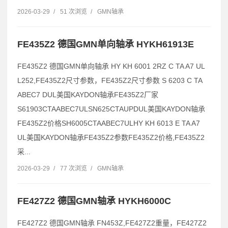
2026-03-29
/
51 次浏览
/
GMN轴承
FE435Z2 德国GMN单向轴承 HYKH61913E
FE435Z2 德国GMN单向轴承 HY KH 6001 2RZ C TA A7 UL
L252,FE435Z2尺寸参数，FE435Z2尺寸参数 S 6203 C TA
ABEC7 DUL美国KAYDON轴承FE435Z2厂家
S61903CTAABEC7ULSN625CTAUPDUL美国KAYDON轴承
FE435Z2价格SH6005CTAABEC7ULHY KH 6013 E TA A7
UL美国KAYDON轴承FE435Z2参数FE435Z2价格,FE435Z2
采...
2026-03-29
/
77 次浏览
/
GMN轴承
FE427Z2 德国GMN轴承 HYKH6000C
FE427Z2 德国GMN轴承 FN453Z,FE427Z2重量，FE427Z2