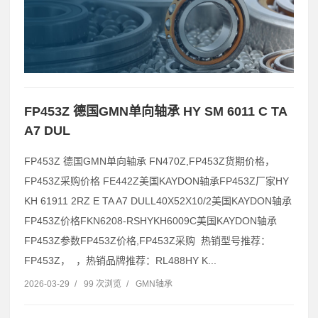
FP453Z 德国GMN单向轴承 HY SM 6011 C TA
A7 DUL
FP453Z 德国GMN单向轴承 FN470Z,FP453Z货期价格，
FP453Z采购价格 FE442Z美国KAYDON轴承FP453Z厂家HY
KH 61911 2RZ E TA A7 DULL40X52X10/2美国KAYDON轴承
FP453Z价格FKN6208-RSHYKH6009C美国KAYDON轴承
FP453Z参数FP453Z价格,FP453Z采购 热销型号推荐：
FP453Z， ，热销品牌推荐：RL488HY K...
2026-03-29
/
99 次浏览
/
GMN轴承