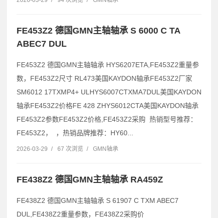
FE453Z2 德国GMN主轴轴承 S 6000 C TA
ABEC7 DUL
FE453Z2 德国GMN主轴轴承 HYS6207ETA,FE453Z2重量参
数，FE453Z2尺寸 RL473美国KAYDON轴承FE453Z2厂家
SM6012 17TXMP4+ ULHYS6007CTXMA7DUL美国KAYDON
轴承FE453Z2价格FE 428 ZHYS6012CTA美国KAYDON轴承
FE453Z2参数FE453Z2价格,FE453Z2采购 热销型号推荐：
FE453Z2， ，热销品牌推荐：HY60...
2026-03-29
/
67 次浏览
/
GMN轴承
FE438Z2 德国GMN主轴轴承 RA459Z
FE438Z2 德国GMN主轴轴承 S 61907 C TXM ABEC7
DUL,FE438Z2重量参数，FE438Z2采购价