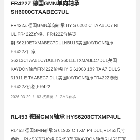
FR422Z 德国GMN单向轴承
SH6000CTAABEC7UL
FR422Z 德国GMN单向轴承 HY S 6202 C TA ABEC7 RI
UL,FR422Z价格，FR422Z价格货
期 S6210ETXMABEC7DULNBU15美国KAYDON轴承
FR422Z厂家
S6213CTAABEC7DULHYS6011ETXMABEC7DUL美国
KAYDON轴承FR422Z价格HY S 61908 18? TA A7 DULS
61911 E TA ABEC7 DUL美国KAYDON轴承FR422Z参数
FR422Z价格,FR422...
2026-03-29
/
83 次浏览
/
GMN轴承
RL453 德国GMN轴承 HYS6208CTXMP4UL
RL453 德国GMN轴承 S 61902 C TXM P4 DUL,RL453尺寸
参数，RL453货期价格 FR453美国KAYDON轴承RL453厂家