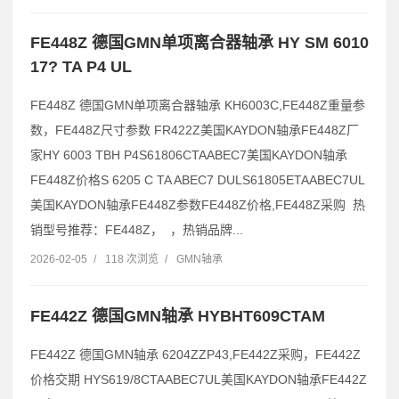
FE448Z 德国GMN单项离合器轴承 HY SM 6010
17? TA P4 UL
FE448Z 德国GMN单项离合器轴承 KH6003C,FE448Z重量参
数，FE448Z尺寸参数 FR422Z美国KAYDON轴承FE448Z厂
家HY 6003 TBH P4S61806CTAABEC7美国KAYDON轴承
FE448Z价格S 6205 C TA ABEC7 DULS61805ETAABEC7UL
美国KAYDON轴承FE448Z参数FE448Z价格,FE448Z采购 热
销型号推荐：FE448Z， ，热销品牌...
2026-02-05
/
118 次浏览
/
GMN轴承
FE442Z 德国GMN轴承 HYBHT609CTAM
FE442Z 德国GMN轴承 6204ZZP43,FE442Z采购，FE442Z
价格交期 HYS619/8CTAABEC7UL美国KAYDON轴承FE442Z