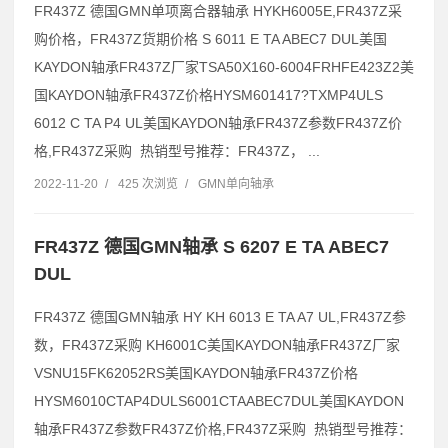
FR437Z 德国GMN单项离合器轴承 HYKH6005E,FR437Z采
购价格，FR437Z货期价格 S 6011 E TA ABEC7 DUL美国
KAYDON轴承FR437Z厂家TSA50X160-6004FRHFE423Z2美
国KAYDON轴承FR437Z价格HYSM601417?TXMP4ULS
6012 C TA P4 UL美国KAYDON轴承FR437Z参数FR437Z价
格,FR437Z采购 热销型号推荐：FR437Z， ...
2022-11-20
/
425 次浏览
/
GMN单向轴承
FR437Z 德国GMN轴承 S 6207 E TA ABEC7
DUL
FR437Z 德国GMN轴承 HY KH 6013 E TA A7 UL,FR437Z参
数，FR437Z采购 KH6001C美国KAYDON轴承FR437Z厂家
VSNU15FK62052RS美国KAYDON轴承FR437Z价格
HYSM6010CTAP4DULS6001CTAABEC7DUL美国KAYDON
轴承FR437Z参数FR437Z价格,FR437Z采购 热销型号推荐：