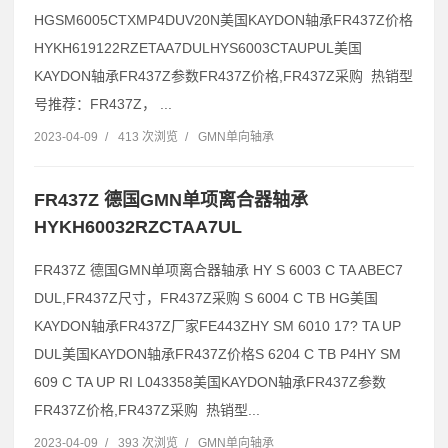
HGSM6005CTXMP4DUV20N美国KAYDON轴承FR437Z价格
HYKH619122RZETAA7DULHYS6003CTAUPUL美国
KAYDON轴承FR437Z参数FR437Z价格,FR437Z采购 热销型
号推荐：FR437Z， ...
2023-04-09
/
413 次浏览
/
GMN单向轴承
FR437Z 德国GMN单项离合器轴承
HYKH60032RZCTAA7UL
FR437Z 德国GMN单项离合器轴承 HY S 6003 C TA ABEC7
DUL,FR437Z尺寸，FR437Z采购 S 6004 C TB HG美国
KAYDON轴承FR437Z厂家FE443ZHY SM 6010 17? TA UP
DUL美国KAYDON轴承FR437Z价格S 6204 C TB P4HY SM
609 C TA UP RI L043358美国KAYDON轴承FR437Z参数
FR437Z价格,FR437Z采购 热销型...
2023-04-09
/
393 次浏览
/
GMN单向轴承