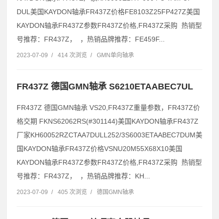
DUL美国KAYDON轴承FR437Z价格FE8103Z25FP427Z美国
KAYDON轴承FR437Z参数FR437Z价格,FR437Z采购 热销型
号推荐：FR437Z， ，热销品牌推荐：FE459F...
2023-07-09
/
414 次浏览
/
GMN单向轴承
FR437Z 德国GMN轴承 S6210ETAABEC7UL
FR437Z 德国GMN轴承 VS20,FR437Z重量参数，FR437Z价
格交期 FKNS62062RS(#301144)美国KAYDON轴承FR437Z
厂家KH60052RZCTAA7DULL252/3S6003ETAABEC7DUM美
国KAYDON轴承FR437Z价格VSNU20M55X68X10美国
KAYDON轴承FR437Z参数FR437Z价格,FR437Z采购 热销型
号推荐：FR437Z， ，热销品牌推荐：KH...
2023-07-09
/
405 次浏览
/
德国GMN轴承