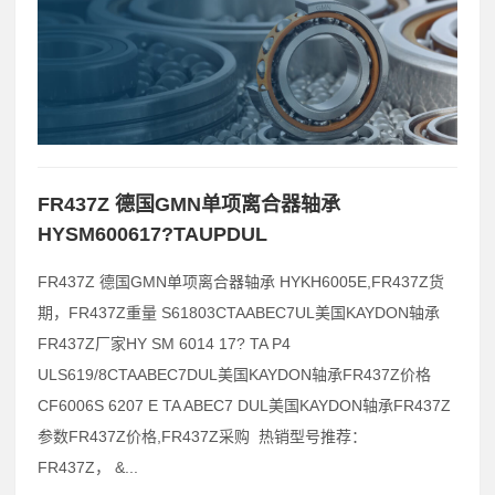
FR437Z 德国GMN单项离合器轴承
HYSM600617?TAUPDUL
FR437Z 德国GMN单项离合器轴承 HYKH6005E,FR437Z货
期，FR437Z重量 S61803CTAABEC7UL美国KAYDON轴承
FR437Z厂家HY SM 6014 17? TA P4
ULS619/8CTAABEC7DUL美国KAYDON轴承FR437Z价格
CF6006S 6207 E TA ABEC7 DUL美国KAYDON轴承FR437Z
参数FR437Z价格,FR437Z采购 热销型号推荐：
FR437Z， &...