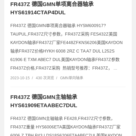
FR437Z 德国GMN单项离合器轴承
HYS61914CTAP4DUL
FR437Z 德国GMN单项离合器轴承 HYSM600917?
TAUPUL,FR437Z尺寸参数，FR437Z采购 FES432Z美国
KAYDON轴承FR437Z厂家FE448ZFKNS6206美国KAYDON
轴承FR437Z价格HYKH 6008 2RZ C TA A7 DUL L252S
61906 E TXM ABEC7 DUL美国KAYDON轴承FR437Z参数
FR437Z价格,FR437Z采购 热销型号推荐：FR437Z， ...
2023-10-15
/
430 次浏览
/
GMN单向轴承
FR437Z 德国GMN主轴轴承
HYS61909ETAABEC7DUL
FR437Z 德国GMN主轴轴承 FE428,FR437Z尺寸参数，
FR437Z重量 HYS6006ETA美国KAYDON轴承FR437Z厂家
6006 Z TBH P43 LDS18S6206ETAABEC7UL美国KAYDON