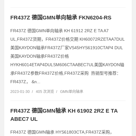
FR437Z 德国GMN单向轴承 FKN6204-RS
FR437Z 德国GMN单向轴承 KH 61912 2RZ E TA A7
UL,FR437Z货期，FR437Z价格交期 KH60072RZETAA7DUL
美国KAYDON轴承FR437Z厂家VS45HYS61910CTAP4 DUL
美国KAYDON轴承FR437Z价格
HYKH6014ETAP4DULSM606CTAABEC7UL美国KAYDON轴
承FR437Z参数FR437Z价格,FR437Z采购 热销型号推荐：
FR437Z， &n...
2023-01-30
/
405 次浏览
/
GMN单向轴承
FR437Z 德国GMN轴承 KH 61902 2RZ E TA
ABEC7 UL
FR437Z 德国GMN轴承 HYS61803CTA,FR437Z采购，