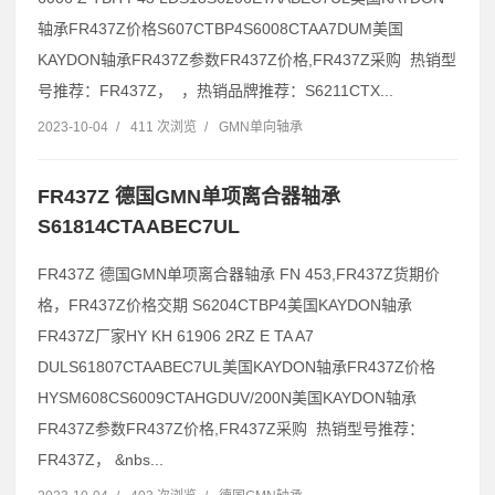
轴承FR437Z价格S607CTBP4S6008CTAA7DUM美国
KAYDON轴承FR437Z参数FR437Z价格,FR437Z采购 热销型
号推荐：FR437Z， ，热销品牌推荐：S6211CTX...
2023-10-04
/
411 次浏览
/
GMN单向轴承
FR437Z 德国GMN单项离合器轴承
S61814CTAABEC7UL
FR437Z 德国GMN单项离合器轴承 FN 453,FR437Z货期价
格，FR437Z价格交期 S6204CTBP4美国KAYDON轴承
FR437Z厂家HY KH 61906 2RZ E TA A7
DULS61807CTAABEC7UL美国KAYDON轴承FR437Z价格
HYSM608CS6009CTAHGDUV/200N美国KAYDON轴承
FR437Z参数FR437Z价格,FR437Z采购 热销型号推荐：
FR437Z， &nbs...