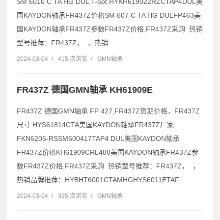
SM 6010 C TA HG DUL T-opt.HYKH619022RZCTAP4DUL美
国KAYDON轴承FR437Z价格SM 607 C TA HG DULFP463美
国KAYDON轴承FR437Z参数FR437Z价格,FR437Z采购 热销
型号推荐：FR437Z， ，热销...
2024-03-04
/
415 次浏览
/
GMN轴承
FR437Z 德国GMN轴承 KH61909E
FR437Z 德国GMN轴承 FP 427,FR437Z货期价格，FR437Z
尺寸 HYS61814CTA美国KAYDON轴承FR437Z厂家
FKN6205-RSSM600417TAP4 DUL美国KAYDON轴承
FR437Z价格KH61909CRL488美国KAYDON轴承FR437Z参
数FR437Z价格,FR437Z采购 热销型号推荐：FR437Z， ，
热销品牌推荐：HYBHT6001CTAMHGHYS6011ETAF...
2024-03-04
/
395 次浏览
/
GMN轴承