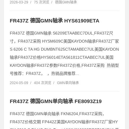
2026-03-29
/
75 次浏览
/
德国GMN轴承
FR437Z 德国GMN轴承 HYS61909ETA
FR437Z 德国GMN轴承 S6209ETAABEC7DUL,FR437Z尺
寸，FR437Z采购 HYSM609C美国KAYDON轴承FR437Z厂家
S 6206 C TA HG DUMBNT625CTAMABEC7UL美国KAYDON
轴承FR437Z价格HYS6014ETAS61811CTAABEC7UL美国
KAYDON轴承FR437Z参数FR437Z价格,FR437Z采购 热销型
号推荐：FR437Z， ，热销品牌推荐...
2024-05-09
/
404 次浏览
/
GMN单向轴承
FR437Z 德国GMN单向轴承 FE8093Z19
FR437Z 德国GMN单向轴承 FKN6204,FR437Z采购，
FR437Z价格交期 FP442Z美国KAYDON轴承FR437Z厂家HY