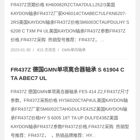
FR437Z货期价格 KH60082RZCTAA7DULL252/3美国
KAYDON轴承FR437Z厂家KH6014CTAABEC7ULFKN6207-
2RS美国KAYDON轴承FR437Z价格SM6003CTAUPDULHY S
6208 C TXM P4 UL美国KAYDON轴承FR437Z参数FR437Z
价格,FR437Z采购 热销型号推荐：FR437Z， ...
2023-01-30
/
415 次浏览
/
GMN单向轴承
FR437Z 德国GMN单项离合器轴承 S 61904 C
TA ABEC7 UL
FR437Z 德国GMN单项离合器轴承 FES 414 Z2,FR437Z尺寸
参数，FR437Z采购价格 HYS6020CTAP4UL美国KAYDON轴
承FR437Z厂家SM6002CTAHGDULFE425Z美国KAYDON轴
承FR437Z价格HY S 6005 18? TA UP DULFE438Z美国
KAYDON轴承FR437Z参数FR437Z价格,FR437Z采购 热销型
号推荐：FR437Z， ，热销品牌推荐：HY...