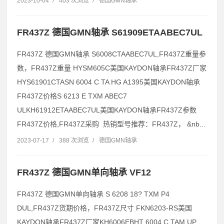
2023-10-04
/
403 次浏览
/
德国GMN轴承
FR437Z 德国GMN轴承 S61909ETAABEC7UL
FR437Z 德国GMN轴承 S6008CTAABEC7UL,FR437Z重量参
数，FR437Z重量 HYSM605C美国KAYDON轴承FR437Z厂家
HYS61901CTASN 6004 C TA HG A1395美国KAYDON轴承
FR437Z价格S 6213 E TXM ABEC7
ULKH61912ETAABEC7UL美国KAYDON轴承FR437Z参数
FR437Z价格,FR437Z采购 热销型号推荐：FR437Z， &nb...
2023-07-17
/
388 次浏览
/
德国GMN轴承
FR437Z 德国GMN单向轴承 VF12
FR437Z 德国GMN单向轴承 S 6208 18? TXM P4
DUL,FR437Z货期价格，FR437Z尺寸 FKN6203-RS美国
KAYDON轴承FR437Z厂家KH6006EBHT 6004 C TAM UP