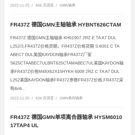
2022-11-25
/
466 次浏览
/
GMN轴承
FR437Z 德国GMN主轴轴承 HYBNT626CTAM
FR437Z 德国GMN主轴轴承 KH61907 2RZ E TA A7 DUL
L252/3,FR437Z价格货期，FR437Z价格货期 S 6001 C TA
ABEC7 DUL美国KAYDON轴承FR437Z厂家
S625CTAABEC7ULBNT625CTAMABEC7UL美国KAYDON轴
承FR437Z价格M48X62X10HYKH 6008 2RZ C TA A7 DUL
L252美国KAYDON轴承FR437Z参数FR437Z价格,FR437Z采
购&nb...
2022-11-20
/
434 次浏览
/
GMN单向轴承
FR437Z 德国GMN单项离合器轴承 HYSM6010
17TAP4 UL