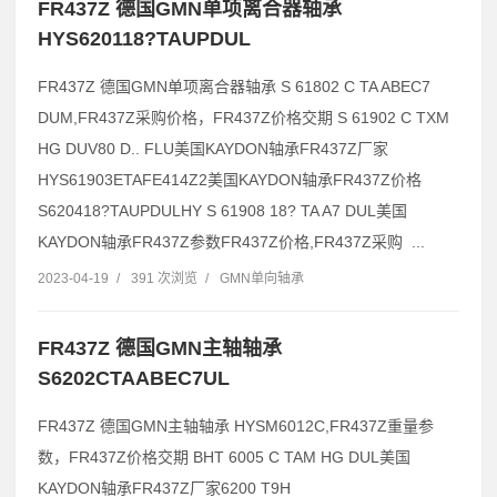
FR437Z 德国GMN单项离合器轴承
HYS620118?TAUPDUL
FR437Z 德国GMN单项离合器轴承 S 61802 C TA ABEC7
DUM,FR437Z采购价格，FR437Z价格交期 S 61902 C TXM
HG DUV80 D.. FLU美国KAYDON轴承FR437Z厂家
HYS61903ETAFE414Z2美国KAYDON轴承FR437Z价格
S620418?TAUPDULHY S 61908 18? TA A7 DUL美国
KAYDON轴承FR437Z参数FR437Z价格,FR437Z采购 ...
2023-04-19
/
391 次浏览
/
GMN单向轴承
FR437Z 德国GMN主轴轴承
S6202CTAABEC7UL
FR437Z 德国GMN主轴轴承 HYSM6012C,FR437Z重量参
数，FR437Z价格交期 BHT 6005 C TAM HG DUL美国
KAYDON轴承FR437Z厂家6200 T9H