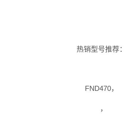
热销型号推荐：
FND470，
，