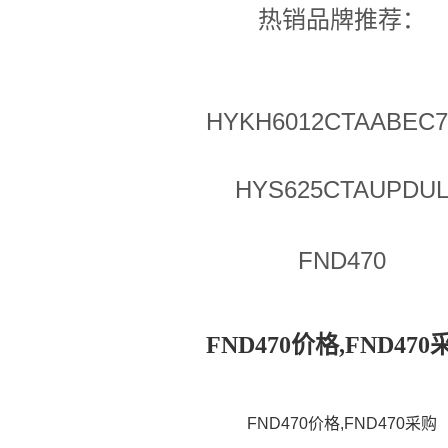
热销品牌推荐：
HYKH6012CTAABEC7
HYS625CTAUPDU
FND470
FND470价格,FND470
FND470价格,FND470采购