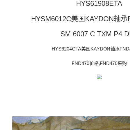
HYS61908ETA
HYSM6012C美国KAYDON轴承
SM 6007 C TXM P4 
HYS6204CTA美国KAYDON轴承FND
FND470价格,FND470采购