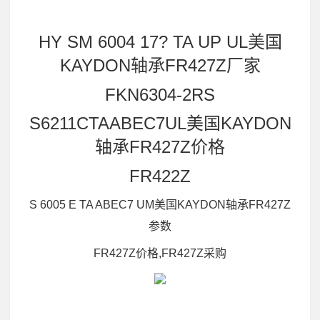
HY SM 6004 17? TA UP UL美国
KAYDON轴承FR427Z厂家
FKN6304-2RS
S6211CTAABEC7UL美国KAYDON
轴承FR427Z价格
FR422Z
S 6005 E TA ABEC7 UM美国KAYDON轴承FR427Z
参数
FR427Z价格,FR427Z采购