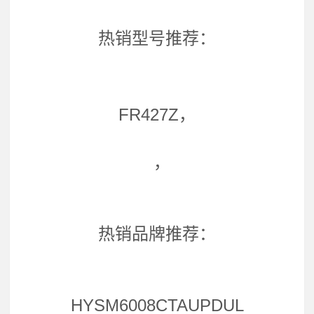
热销型号推荐：
FR427Z，
，
热销品牌推荐：
HYSM6008CTAUPDUL