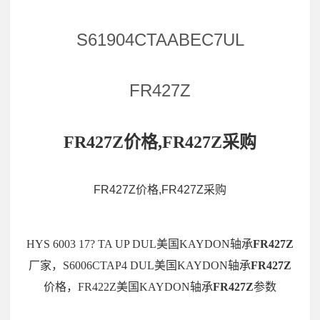
S61904CTAABEC7UL
FR427Z
FR427Z价格,FR427Z采购
FR427Z价格,FR427Z采购
HYS 6003 17? TA UP DUL美国KAYDON轴承
FR427Z
厂家，S6006CTAP4 DUL美国KAYDON轴承
FR427Z
价格，FR422Z美国KAYDON轴承
FR427Z
参数