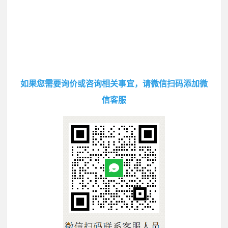
如果您需要询价或咨询相关事宜，请微信扫码添加微
信客服