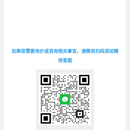
如果您需要询价或咨询相关事宜，请微信扫码添加微
信客服