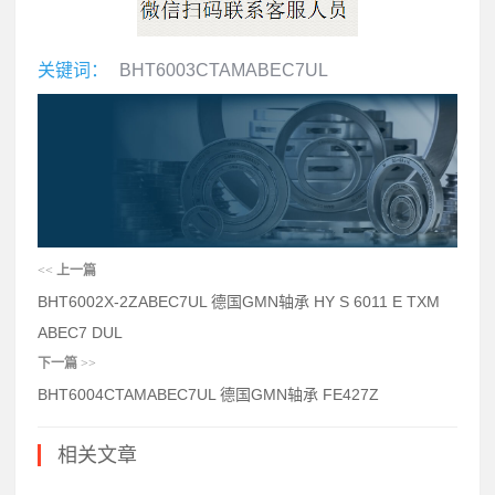
关键词：
BHT6003CTAMABEC7UL
<<
上一篇
BHT6002X-2ZABEC7UL 德国GMN轴承 HY S 6011 E TXM
ABEC7 DUL
下一篇
>>
BHT6004CTAMABEC7UL 德国GMN轴承 FE427Z
相关文章