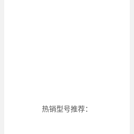
热销型号推荐：