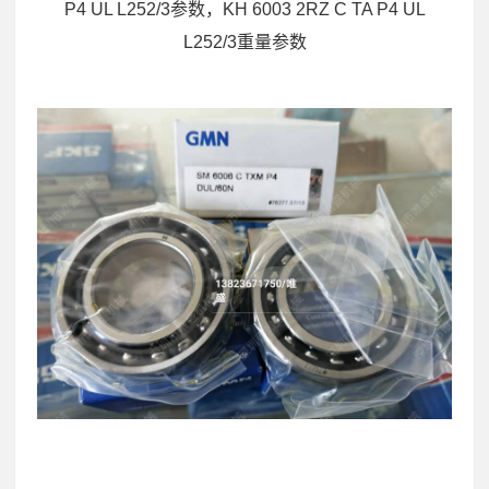
P4 UL L252/3参数，KH 6003 2RZ C TA P4 UL
L252/3重量参数