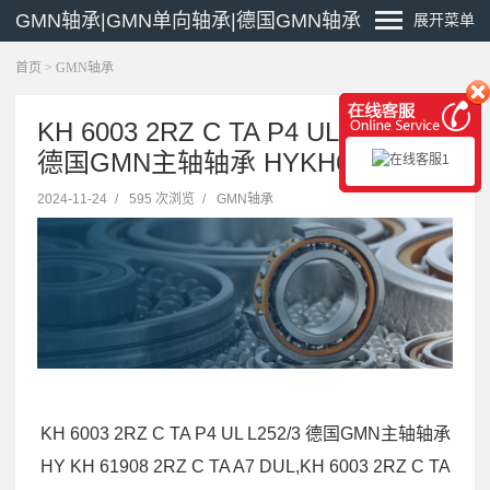
GMN轴承|GMN单向轴承|德国GMN轴承
展开菜单
首页
>
GMN轴承
KH 6003 2RZ C TA P4 UL L252/3
德国GMN主轴轴承 HYKH6006C
2024-11-24
/
595 次浏览
/
GMN轴承
KH 6003 2RZ C TA P4 UL L252/3 德国GMN主轴轴承
HY KH 61908 2RZ C TA A7 DUL,KH 6003 2RZ C TA