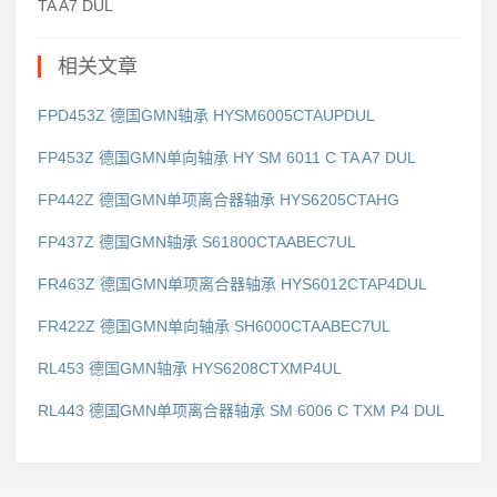
TA A7 DUL
相关文章
FPD453Z 德国GMN轴承 HYSM6005CTAUPDUL
FP453Z 德国GMN单向轴承 HY SM 6011 C TA A7 DUL
FP442Z 德国GMN单项离合器轴承 HYS6205CTAHG
FP437Z 德国GMN轴承 S61800CTAABEC7UL
FR463Z 德国GMN单项离合器轴承 HYS6012CTAP4DUL
FR422Z 德国GMN单向轴承 SH6000CTAABEC7UL
RL453 德国GMN轴承 HYS6208CTXMP4UL
RL443 德国GMN单项离合器轴承 SM 6006 C TXM P4 DUL