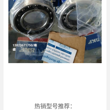
热销型号推荐：