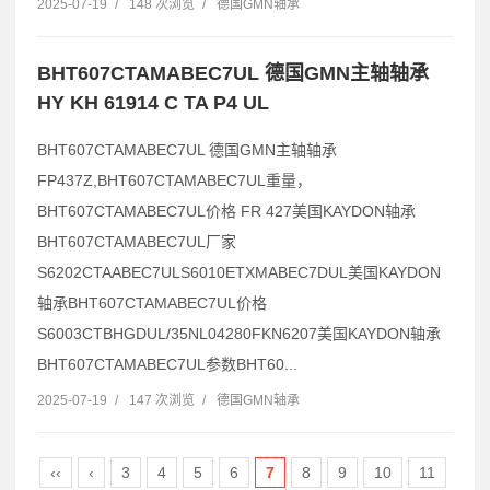
2025-07-19
/
148 次浏览
/
德国GMN轴承
BHT607CTAMABEC7UL 德国GMN主轴轴承
HY KH 61914 C TA P4 UL
BHT607CTAMABEC7UL 德国GMN主轴轴承
FP437Z,BHT607CTAMABEC7UL重量，
BHT607CTAMABEC7UL价格 FR 427美国KAYDON轴承
BHT607CTAMABEC7UL厂家
S6202CTAABEC7ULS6010ETXMABEC7DUL美国KAYDON
轴承BHT607CTAMABEC7UL价格
S6003CTBHGDUL/35NL04280FKN6207美国KAYDON轴承
BHT607CTAMABEC7UL参数BHT60...
2025-07-19
/
147 次浏览
/
德国GMN轴承
‹‹
‹
3
4
5
6
7
8
9
10
11