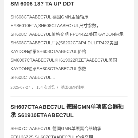
SM 6006 18? TA UP DDT
SH608CTAABEC7UL 德国GMN主轴轴承
HYS6010ETA,SH608CTAABEC7UL尺寸参数，
SH608CTAABEC7UL价格交期 FPD442Z美国KAYDON轴承
SH608CTAABEC7UL厂家S6202CTAP4 DULFR422美国
KAYDON轴承SH608CTAABEC7UL价格
SM6007CTAABEC7ULKH619022RZETAABEC7UL美国
KAYDON轴承SH608CTAABEC7UL参数
SH608CTAABEC7UL...
2025-07-27
/
154 次浏览
/
德国GMN轴承
SH607CTAABEC7UL 德国GMN单项离合器轴
承 S61910ETAABEC7UL
SH607CTAABEC7UL 德国GMN单项离合器轴承
FE8126Z25,SH607CTAABEC7UL价格交期，