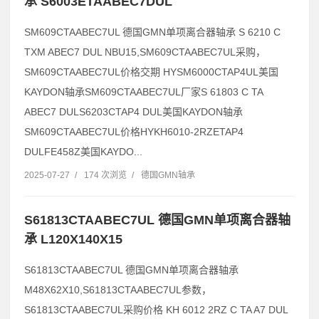
承 S6003ETAABEC7DUL
SM609CTAABEC7UL 德国GMN单项离合器轴承 S 6210 C
TXM ABEC7 DUL NBU15,SM609CTAABEC7UL采购，
SM609CTAABEC7UL价格交期 HYSM6000CTAP4UL美国
KAYDON轴承SM609CTAABEC7UL厂家S 61803 C TA
ABEC7 DULS6203CTAP4 DUL美国KAYDON轴承
SM609CTAABEC7UL价格HYKH6010-2RZETAP4
DULFE458Z美国KAYDO...
2025-07-27
/
174 次浏览
/
德国GMN轴承
S61813CTAABEC7UL 德国GMN单项离合器轴
承 L120X140X15
S61813CTAABEC7UL 德国GMN单项离合器轴承
M48X62X10,S61813CTAABEC7UL参数，
S61813CTAABEC7UL采购价格 KH 6012 2RZ C TA A7 DUL