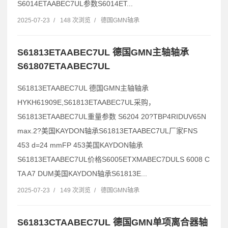
S6014ETAABEC7UL参数S6014ET...
2025-07-23
/
148 次浏览
/
德国GMN轴承
S61813ETAABEC7UL 德国GMN主轴轴承
S61807ETAABEC7UL
S61813ETAABEC7UL 德国GMN主轴轴承
HYKH61909E,S61813ETAABEC7UL采购，
S61813ETAABEC7UL重量参数 S6204 20?TBP4RIDUV65N
max.2?美国KAYDON轴承S61813ETAABEC7UL厂家FNS
453 d=24 mmFP 453美国KAYDON轴承
S61813ETAABEC7UL价格S6005ETXMABEC7DULS 6008 C
TA A7 DUM美国KAYDON轴承S61813E...
2025-07-23
/
149 次浏览
/
德国GMN轴承
S61813CTAABEC7UL 德国GMN单项离合器轴