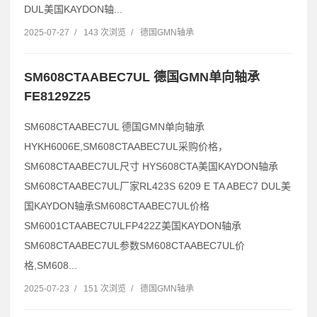
DUL美国KAYDON轴...
2025-07-27
/
143 次浏览
/
德国GMN轴承
SM608CTAABEC7UL 德国GMN单向轴承
FE8129Z25
SM608CTAABEC7UL 德国GMN单向轴承
HYKH6006E,SM608CTAABEC7UL采购价格，
SM608CTAABEC7UL尺寸 HYS608CTA美国KAYDON轴承
SM608CTAABEC7UL厂家RL423S 6209 E TA ABEC7 DUL美
国KAYDON轴承SM608CTAABEC7UL价格
SM6001CTAABEC7ULFP422Z美国KAYDON轴承
SM608CTAABEC7UL参数SM608CTAABEC7UL价
格,SM608...
2025-07-23
/
151 次浏览
/
德国GMN轴承