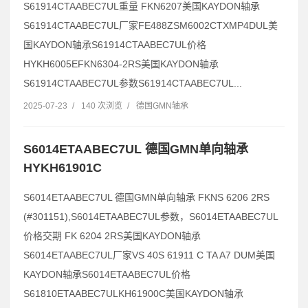
S61914CTAABEC7UL重量 FKN6207美国KAYDON轴承
S61914CTAABEC7UL厂家FE488ZSM6002CTXMP4DUL美
国KAYDON轴承S61914CTAABEC7UL价格
HYKH6005EFKN6304-2RS美国KAYDON轴承
S61914CTAABEC7UL参数S61914CTAABEC7UL...
2025-07-23
/
140 次浏览
/
德国GMN轴承
S6014ETAABEC7UL 德国GMN单向轴承
HYKH61901C
S6014ETAABEC7UL 德国GMN单向轴承 FKNS 6206 2RS
(#301151),S6014ETAABEC7UL参数，S6014ETAABEC7UL
价格交期 FK 6204 2RS美国KAYDON轴承
S6014ETAABEC7UL厂家VS 40S 61911 C TA A7 DUM美国
KAYDON轴承S6014ETAABEC7UL价格
S61810ETAABEC7ULKH61900C美国KAYDON轴承