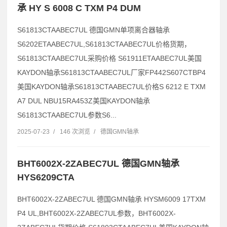
承 HY S 6008 C TXM P4 DUM
S61813CTAABEC7UL 德国GMN单项离合器轴承
S6202ETAABEC7UL,S61813CTAABEC7UL价格货期，
S61813CTAABEC7UL采购价格 S61911ETAABEC7UL美国
KAYDON轴承S61813CTAABEC7UL厂家FP442S607CTBP4
美国KAYDON轴承S61813CTAABEC7UL价格S 6212 E TXM
A7 DUL NBU15RA453Z美国KAYDON轴承
S61813CTAABEC7UL参数S6...
2025-07-23
/
146 次浏览
/
德国GMN轴承
BHT6002X-2ZABEC7UL 德国GMN轴承
HYS6209CTA
BHT6002X-2ZABEC7UL 德国GMN轴承 HYSM6009 17TXM
P4 UL,BHT6002X-2ZABEC7UL参数，BHT6002X-