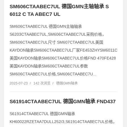
SM606CTAABEC7UL 德国GMN主轴轴承 S
6012 C TA ABEC7 UL
SM606CTAABEC7UL 德国GMN主轴轴承
S6203CTAABEC7UL,SM606CTAABEC7UL采购价格，
SM606CTAABEC7UL尺寸 SM607CTAABEC7UL美国
KAYDON轴承SM606CTAABEC7UL厂家FE453ZHYSM6011C
美国KAYDON轴承SM606CTAABEC7UL价格FND 470FE428
美国KAYDON轴承SM606CTAABEC7UL参数
SM606CTAABEC7UL价格,SM606CTAABEC7U...
2025-07-23
/
142 次浏览
/
德国GMN轴承
S61914CTAABEC7UL 德国GMN轴承 FND437
S61914CTAABEC7UL 德国GMN轴承
KH60022RZETAA7DULL252/3,S61914CTAABEC7UL价格，