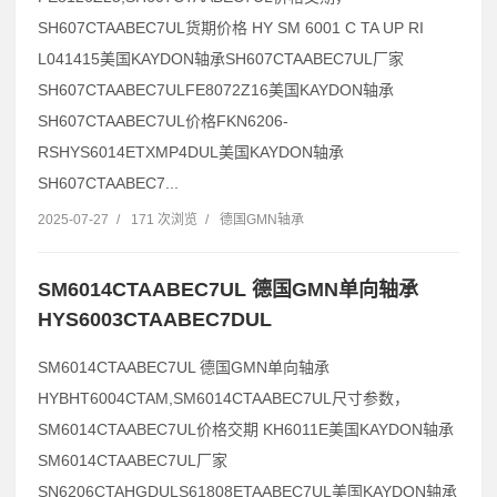
SH607CTAABEC7UL货期价格 HY SM 6001 C TA UP RI
L041415美国KAYDON轴承SH607CTAABEC7UL厂家
SH607CTAABEC7ULFE8072Z16美国KAYDON轴承
SH607CTAABEC7UL价格FKN6206-
RSHYS6014ETXMP4DUL美国KAYDON轴承
SH607CTAABEC7...
2025-07-27
/
171 次浏览
/
德国GMN轴承
SM6014CTAABEC7UL 德国GMN单向轴承
HYS6003CTAABEC7DUL
SM6014CTAABEC7UL 德国GMN单向轴承
HYBHT6004CTAM,SM6014CTAABEC7UL尺寸参数，
SM6014CTAABEC7UL价格交期 KH6011E美国KAYDON轴承
SM6014CTAABEC7UL厂家
SN6206CTAHGDULS61808ETAABEC7UL美国KAYDON轴承