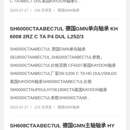
C TA ABEC7 DUL美国KAYDON轴承S...
2025-07-27
/
156 次浏览
/
德国GMN轴承
SH6000CTAABEC7UL 德国GMN单向轴承 KH
6008 2RZ C TA P4 DUL L252/3
SH6000CTAABEC7UL 德国GMN单向轴承
S61800CTAABEC7UL,SH6000CTAABEC7UL参数，
SH6000CTAABEC7UL价格货期 CF6007美国KAYDON轴承
SH6000CTAABEC7UL厂家SN 6206 C TA HG DULVSNU20
美国KAYDON轴承SH6000CTAABEC7UL价格
SM6000CTAUPDULHYS61808CTA美国KAYDON轴承
SH6000CTAABEC7UL参数SH6000CTAAB...
2025-07-27
/
153 次浏览
/
德国GMN轴承
SH608CTAABEC7UL 德国GMN主轴轴承 HY