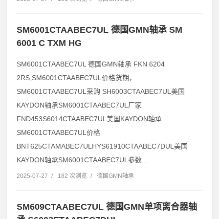
SM6001CTAABEC7UL 德国GMN轴承 SM
6001 C TXM HG
SM6001CTAABEC7UL 德国GMN轴承 FKN 6204
2RS,SM6001CTAABEC7UL价格货期，
SM6001CTAABEC7UL采购 SH6003CTAABEC7UL美国
KAYDON轴承SM6001CTAABEC7UL厂家
FND453S6014CTAABEC7UL美国KAYDON轴承
SM6001CTAABEC7UL价格
BNT625CTAMABEC7ULHYS61910CTAABEC7DUL美国
KAYDON轴承SM6001CTAABEC7UL参数...
2025-07-27
/
182 次浏览
/
德国GMN轴承
SM609CTAABEC7UL 德国GMN单项离合器轴