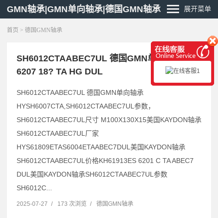
GMN轴承|GMN单向轴承|德国GMN轴承
展开菜单
首页
>
德国GMN轴承
SH6012CTAABEC7UL 德国GMN单向轴承 S
6207 18? TA HG DUL
SH6012CTAABEC7UL 德国GMN单向轴承
HYSH6007CTA,SH6012CTAABEC7UL参数，
SH6012CTAABEC7UL尺寸 M100X130X15美国KAYDON轴承
SH6012CTAABEC7UL厂家
HYS61809ETAS6004ETAABEC7DUL美国KAYDON轴承
SH6012CTAABEC7UL价格KH61913ES 6201 C TA ABEC7
DUL美国KAYDON轴承SH6012CTAABEC7UL参数
SH6012C...
2025-07-27
/
173 次浏览
/
德国GMN轴承