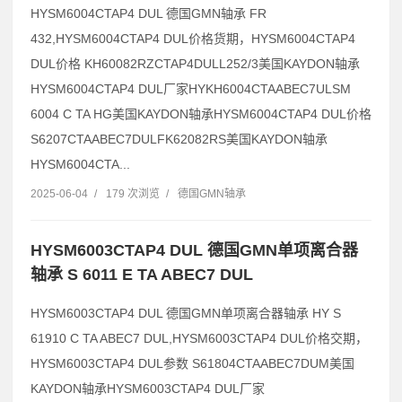
HYSM6004CTAP4 DUL 德国GMN轴承 FR
432,HYSM6004CTAP4 DUL价格货期，HYSM6004CTAP4
DUL价格 KH60082RZCTAP4DULL252/3美国KAYDON轴承
HYSM6004CTAP4 DUL厂家HYKH6004CTAABEC7ULSM
6004 C TA HG美国KAYDON轴承HYSM6004CTAP4 DUL价格
S6207CTAABEC7DULFK62082RS美国KAYDON轴承
HYSM6004CTA...
2025-06-04
/
179 次浏览
/
德国GMN轴承
HYSM6003CTAP4 DUL 德国GMN单项离合器
轴承 S 6011 E TA ABEC7 DUL
HYSM6003CTAP4 DUL 德国GMN单项离合器轴承 HY S
61910 C TA ABEC7 DUL,HYSM6003CTAP4 DUL价格交期，
HYSM6003CTAP4 DUL参数 S61804CTAABEC7DUM美国
KAYDON轴承HYSM6003CTAP4 DUL厂家