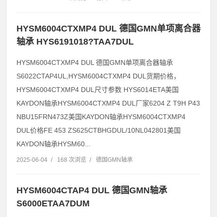
HYSM6004CTXMP4 DUL 德国GMN单项离合器
轴承 HYS6191018?TAA7DUL
HYSM6004CTXMP4 DUL 德国GMN单项离合器轴承
S6022CTAP4UL,HYSM6004CTXMP4 DUL货期价格，
HYSM6004CTXMP4 DUL尺寸参数 HYS6014ETA美国
KAYDON轴承HYSM6004CTXMP4 DUL厂家6204 Z T9H P43
NBU15FRN473Z美国KAYDON轴承HYSM6004CTXMP4
DUL价格FE 453 ZS625CTBHGDUL/10NL042801美国
KAYDON轴承HYSM60...
2025-06-04
/
168 次浏览
/
德国GMN轴承
HYSM6004CTAP4 DUL 德国GMN轴承
S6000ETAA7DUM