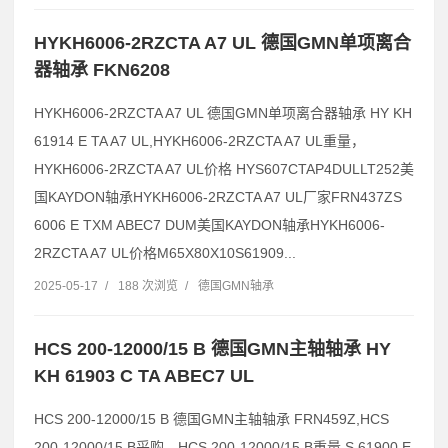
HYKH6006-2RZCTA A7 UL 德国GMN单项离合
器轴承 FKN6208
HYKH6006-2RZCTA A7 UL 德国GMN单项离合器轴承 HY KH
61914 E TA A7 UL,HYKH6006-2RZCTA A7 UL重量，
HYKH6006-2RZCTA A7 UL价格 HYS607CTAP4DULLT252美
国KAYDON轴承HYKH6006-2RZCTA A7 UL厂家FRN437ZS
6006 E TXM ABEC7 DUM美国KAYDON轴承HYKH6006-
2RZCTA A7 UL价格M65X80X10S61909...
2025-05-17
/
188 次浏览
/
德国GMN轴承
HCS 200-12000/15 B 德国GMN主轴轴承 HY
KH 61903 C TA ABEC7 UL
HCS 200-12000/15 B 德国GMN主轴轴承 FRN459Z,HCS
200-12000/15 B采购，HCS 200-12000/15 B重量 S 61900 E