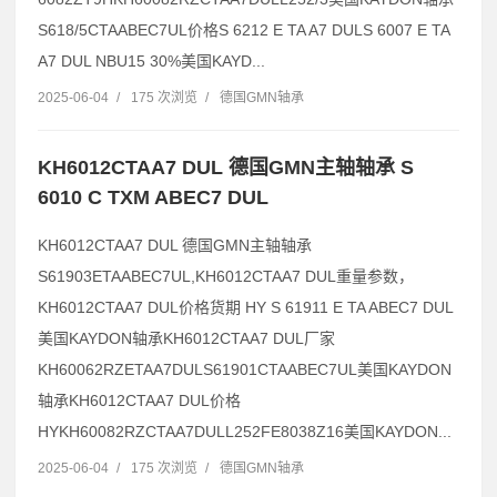
S618/5CTAABEC7UL价格S 6212 E TA A7 DULS 6007 E TA
A7 DUL NBU15 30%美国KAYD...
2025-06-04
/
175 次浏览
/
德国GMN轴承
KH6012CTAA7 DUL 德国GMN主轴轴承 S
6010 C TXM ABEC7 DUL
KH6012CTAA7 DUL 德国GMN主轴轴承
S61903ETAABEC7UL,KH6012CTAA7 DUL重量参数，
KH6012CTAA7 DUL价格货期 HY S 61911 E TA ABEC7 DUL
美国KAYDON轴承KH6012CTAA7 DUL厂家
KH60062RZETAA7DULS61901CTAABEC7UL美国KAYDON
轴承KH6012CTAA7 DUL价格
HYKH60082RZCTAA7DULL252FE8038Z16美国KAYDON...
2025-06-04
/
175 次浏览
/
德国GMN轴承