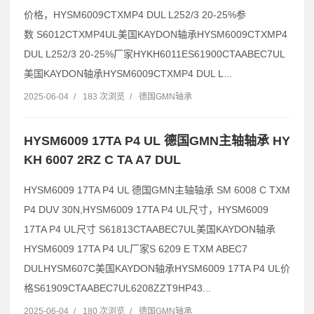
价格，HYSM6009CTXMP4 DUL L252/3 20-25%参
数 S6012CTXMP4UL美国KAYDON轴承HYSM6009CTXMP4
DUL L252/3 20-25%厂家HYKH6011ES61900CTAABEC7UL
美国KAYDON轴承HYSM6009CTXMP4 DUL L...
2025-06-04
/
183 次浏览
/
德国GMN轴承
HYSM6009 17TA P4 UL 德国GMN主轴轴承 HY
KH 6007 2RZ C TA A7 DUL
HYSM6009 17TA P4 UL 德国GMN主轴轴承 SM 6008 C TXM
P4 DUV 30N,HYSM6009 17TA P4 UL尺寸，HYSM6009
17TA P4 UL尺寸 S61813CTAABEC7UL美国KAYDON轴承
HYSM6009 17TA P4 UL厂家S 6209 E TXM ABEC7
DULHYSM607C美国KAYDON轴承HYSM6009 17TA P4 UL价
格S61909CTAABEC7UL6208ZZT9HP43...
2025-06-04
/
180 次浏览
/
德国GMN轴承