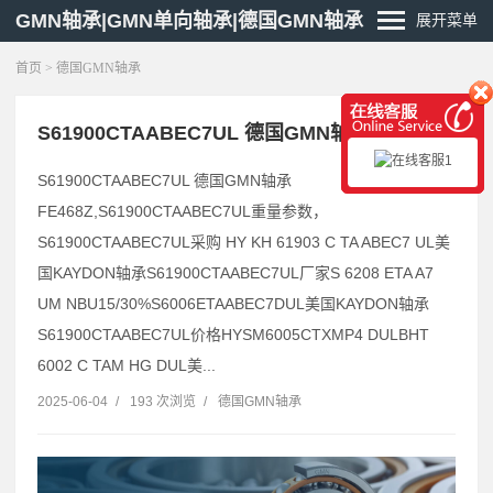
GMN轴承|GMN单向轴承|德国GMN轴承
展开菜单
首页
>
德国GMN轴承
S61900CTAABEC7UL 德国GMN轴承 FE453
S61900CTAABEC7UL 德国GMN轴承
FE468Z,S61900CTAABEC7UL重量参数，
S61900CTAABEC7UL采购 HY KH 61903 C TA ABEC7 UL美
国KAYDON轴承S61900CTAABEC7UL厂家S 6208 ETA A7
UM NBU15/30%S6006ETAABEC7DUL美国KAYDON轴承
S61900CTAABEC7UL价格HYSM6005CTXMP4 DULBHT
6002 C TAM HG DUL美...
2025-06-04
/
193 次浏览
/
德国GMN轴承