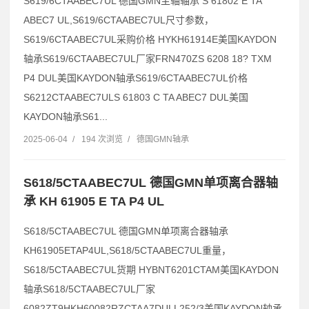
S619/6CTAABEC7UL 德国GMN主轴轴承 S 61802 E TA
ABEC7 UL,S619/6CTAABEC7UL尺寸参数，
S619/6CTAABEC7UL采购价格 HYKH61914E美国KAYDON
轴承S619/6CTAABEC7UL厂家FRN470ZS 6208 18? TXM
P4 DUL美国KAYDON轴承S619/6CTAABEC7UL价格
S6212CTAABEC7ULS 61803 C TA ABEC7 DUL美国
KAYDON轴承S61...
2025-06-04
/
194 次浏览
/
德国GMN轴承
S618/5CTAABEC7UL 德国GMN单项离合器轴
承 KH 61905 E TA P4 UL
S618/5CTAABEC7UL 德国GMN单项离合器轴承
KH61905ETAP4UL,S618/5CTAABEC7UL重量，
S618/5CTAABEC7UL货期 HYBNT6201CTAM美国KAYDON
轴承S618/5CTAABEC7UL厂家
6082ZT9HKH60082RZCTAA7DULL252/3美国KAYDON轴承