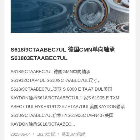
S618/9CTAABEC7UL 德国GMN单向轴承
S61803ETAABEC7UL
S618/9CTAABEC7UL 德国GMN单向轴承
S61912CTAP4UL,S618/9CTAABEC7UL尺寸，
S618/9CTAABEC7UL货期 S 6000 E TA A7 DUL美国
KAYDON轴承S618/9CTAABEC7UL厂家S 61905 E TXM
ABEC7 DULHYKH619122RZETAA7DUL美国KAYDON轴承
S618/9CTAABEC7UL价格HYS61906CTAFN437美国
KAYDON轴承S618/9CTAABEC...
2025-06-04
/
182 次浏览
/
德国GMN轴承