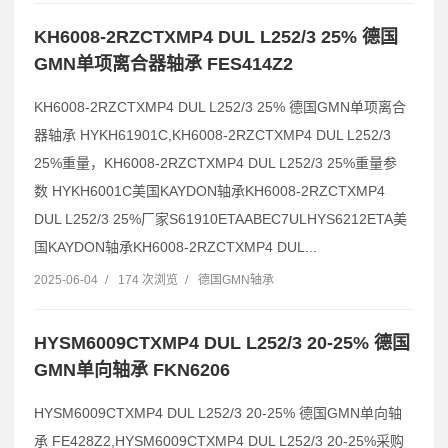
KH6008-2RZCTXMP4 DUL L252/3 25% 德国
GMN单项离合器轴承 FES414Z2
KH6008-2RZCTXMP4 DUL L252/3 25% 德国GMN单项离合
器轴承 HYKH61901C,KH6008-2RZCTXMP4 DUL L252/3
25%重量，KH6008-2RZCTXMP4 DUL L252/3 25%重量参
数 HYKH6001C美国KAYDON轴承KH6008-2RZCTXMP4
DUL L252/3 25%厂家S61910ETAABEC7ULHYS6212ETA美
国KAYDON轴承KH6008-2RZCTXMP4 DUL...
2025-06-04
/
174 次浏览
/
德国GMN轴承
HYSM6009CTXMP4 DUL L252/3 20-25% 德国
GMN单向轴承 FKN6206
HYSM6009CTXMP4 DUL L252/3 20-25% 德国GMN单向轴
承 FE428Z2,HYSM6009CTXMP4 DUL L252/3 20-25%采购