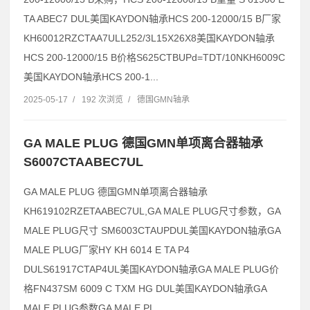
TA ABEC7 DUL美国KAYDON轴承HCS 200-12000/15 B厂家
KH60012RZCTAA7ULL252/3L15X26X8美国KAYDON轴承
HCS 200-12000/15 B价格S625CTBUPd=TDT/10NKH6009C
美国KAYDON轴承HCS 200-1...
2025-05-17
/
192 次浏览
/
德国GMN轴承
GA MALE PLUG 德国GMN单项离合器轴承
S6007CTAABEC7UL
GA MALE PLUG 德国GMN单项离合器轴承
KH619102RZETAABEC7UL,GA MALE PLUG尺寸参数，GA
MALE PLUG尺寸 SM6003CTAUPDUL美国KAYDON轴承GA
MALE PLUG厂家HY KH 6014 E TA P4
DULS61917CTAP4UL美国KAYDON轴承GA MALE PLUG价
格FN437SM 6009 C TXM HG DUL美国KAYDON轴承GA
MALE PLUG参数GA MALE PL...