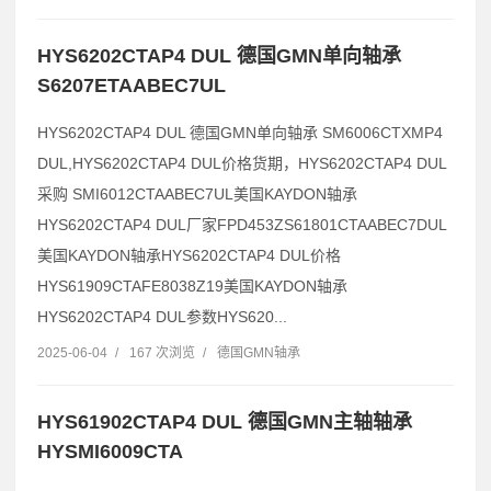
HYS6202CTAP4 DUL 德国GMN单向轴承
S6207ETAABEC7UL
HYS6202CTAP4 DUL 德国GMN单向轴承 SM6006CTXMP4
DUL,HYS6202CTAP4 DUL价格货期，HYS6202CTAP4 DUL
采购 SMI6012CTAABEC7UL美国KAYDON轴承
HYS6202CTAP4 DUL厂家FPD453ZS61801CTAABEC7DUL
美国KAYDON轴承HYS6202CTAP4 DUL价格
HYS61909CTAFE8038Z19美国KAYDON轴承
HYS6202CTAP4 DUL参数HYS620...
2025-06-04
/
167 次浏览
/
德国GMN轴承
HYS61902CTAP4 DUL 德国GMN主轴轴承
HYSMI6009CTA