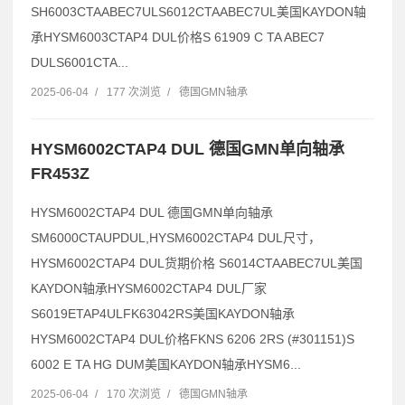
SH6003CTAABEC7ULS6012CTAABEC7UL美国KAYDON轴
承HYSM6003CTAP4 DUL价格S 61909 C TA ABEC7
DULS6001CTA...
2025-06-04
/
177 次浏览
/
德国GMN轴承
HYSM6002CTAP4 DUL 德国GMN单向轴承
FR453Z
HYSM6002CTAP4 DUL 德国GMN单向轴承
SM6000CTAUPDUL,HYSM6002CTAP4 DUL尺寸，
HYSM6002CTAP4 DUL货期价格 S6014CTAABEC7UL美国
KAYDON轴承HYSM6002CTAP4 DUL厂家
S6019ETAP4ULFK63042RS美国KAYDON轴承
HYSM6002CTAP4 DUL价格FKNS 6206 2RS (#301151)S
6002 E TA HG DUM美国KAYDON轴承HYSM6...
2025-06-04
/
170 次浏览
/
德国GMN轴承